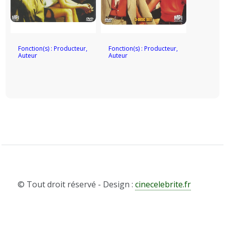
Fonction(s) : Producteur,
Fonction(s) : Producteur,
Auteur
Auteur
© Tout droit réservé - Design :
cinecelebrite.fr