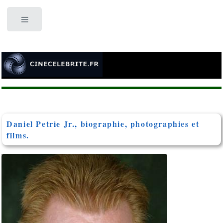
Toggle
Daniel Petrie Jr., biographie, photographies et
films.