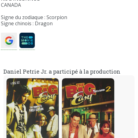
CANADA
Signe du zodiaque : Scorpion
Signe chinois : Dragon
Daniel Petrie Jr. a participé à la production