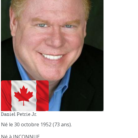
Daniel Petrie Jr.
Né le 30 octobre 1952 (73 ans).
Né à INCONNUE