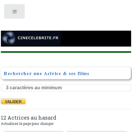
Toggle
Rechercher une Actrice & ses films
12 Actrices au hasard
Actualisez la page pour changer