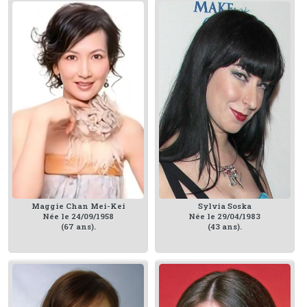
Maggie Chan Mei-Kei
Sylvia Soska
Née le 24/09/1958
Née le 29/04/1983
(67 ans).
(43 ans).