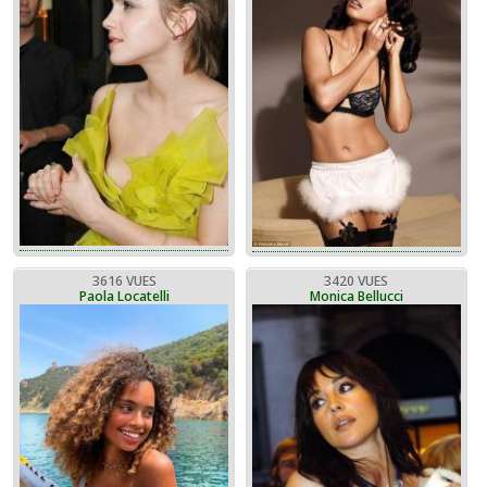
3616 VUES
3420 VUES
Paola Locatelli
Monica Bellucci