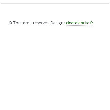
© Tout droit réservé - Design :
cinecelebrite.fr