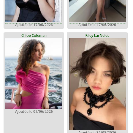
Ajoutée le 17/06/2026
Ajoutée le 17/06/2026
Chloe Coleman
Riley Lai Nelet
Ajoutée le 02/06/2026
Ajoutée le 31/05/2026