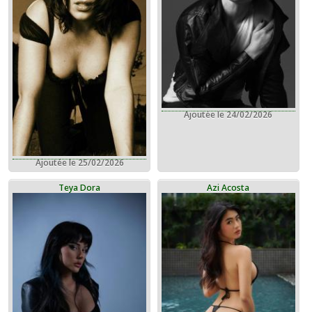
Ajoutée le 24/02/2026
Ajoutée le 25/02/2026
Teya Dora
Azi Acosta