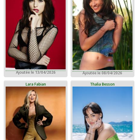
Ajoutée le 13/04/2026
Ajoutée le 08/04/2026
Lara Fabian
Thalia Besson