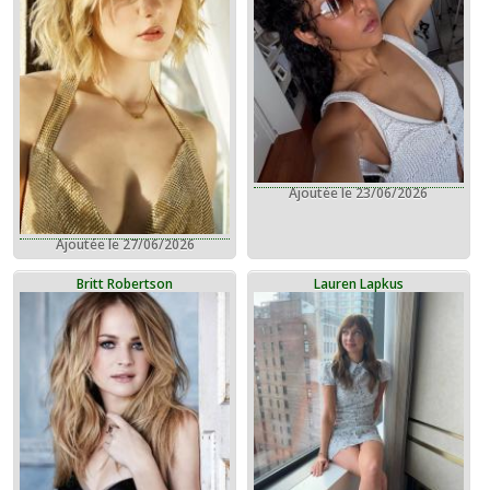
Ajoutée le 23/06/2026
Ajoutée le 27/06/2026
Britt Robertson
Lauren Lapkus