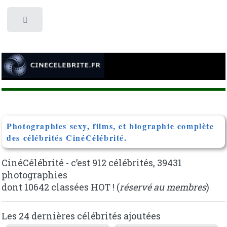
Toggle
Photographies sexy, films, et biographie complète
des célébrités CinéCélébrité.
CinéCélébrité - c’est 912 célébrités, 39431
photographies
dont 10642 classées HOT ! (
réservé au membres
)
Les 24 dernières célébrités ajoutées