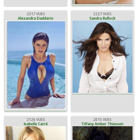
2317 VUES
2227 VUES
Alexandra Daddario
Sandra Bullock
2126 VUES
2015 VUES
Isabelle Carré
Tiffany Amber Thiessen