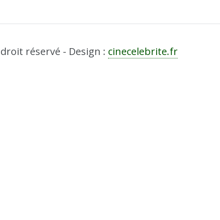
droit réservé - Design :
cinecelebrite.fr