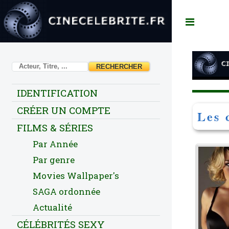
Toggl
IDENTIFICATION
CRÉER UN COMPTE
Les 
FILMS & SÉRIES
Par Année
Par genre
Movies Wallpaper's
SAGA ordonnée
Actualité
CÉLÉBRITÉS SEXY