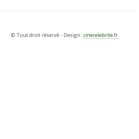
© Tout droit réservé - Design :
cinecelebrite.fr