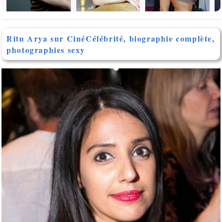
Ritu Arya sur CinéCélébrité, biographie complète,
photographies sexy