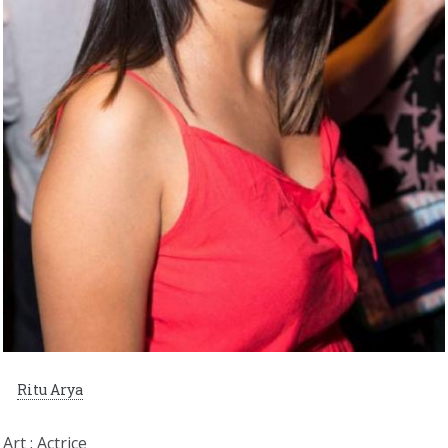
Ritu Arya
Art : Actrice