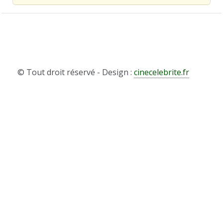
© Tout droit réservé - Design :
cinecelebrite.fr