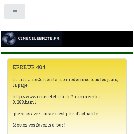
Toggle
ERREUR 404
Le site CinéCélébrité - se modernise tous les jours,
la page
http://www.cinecelebrite.fr//filmmembre-
31288.html
que vous avez saisie n'est plus d'actualité.
Mettez vos favoris à jour !