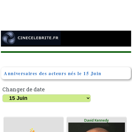
Anniversaires des acteurs nés le 15 Juin
Changer de date
David Kennedy