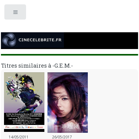
Toggle
Titres similaires à -G.E.M.-
14/05/2011
26/05/2017