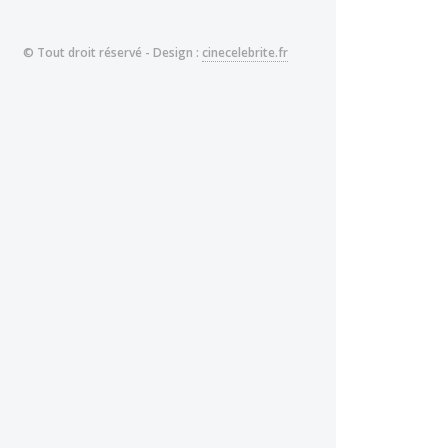
© Tout droit réservé - Design :
cinecelebrite.fr