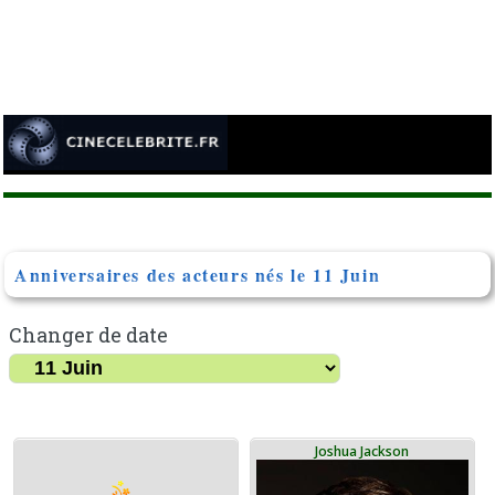
Anniversaires des acteurs nés le 11 Juin
Changer de date
Joshua Jackson