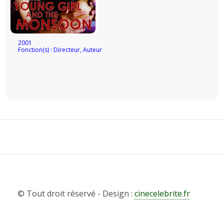
2001
Fonction(s) : Directeur, Auteur
© Tout droit réservé - Design :
cinecelebrite.fr