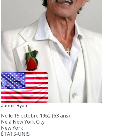
James Ryan
Né le 15 octobre 1962 (63 ans).
Né à New York City
New York
ÉTATS-UNIS