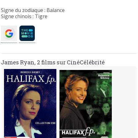
Signe du zodiaque : Balance
Signe chinois : Tigre
James Ryan, 2 films sur CinéCélébrité