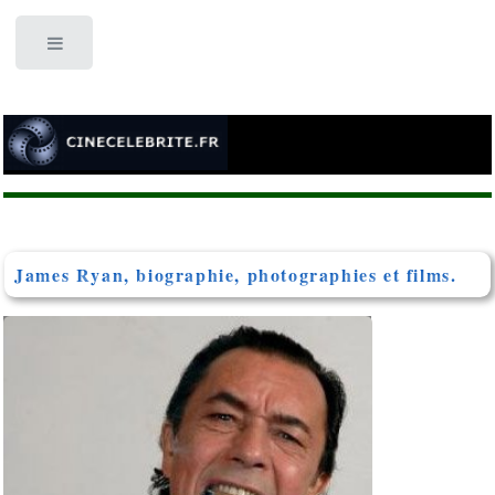
Toggle
James Ryan, biographie, photographies et films.