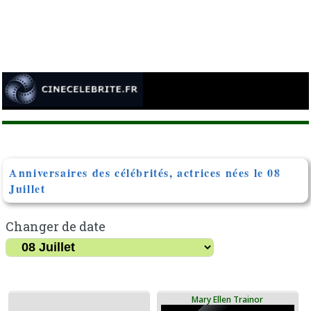
Anniversaires des célébrités, actrices nées le 08
Juillet
Changer de date
Mary Ellen Trainor