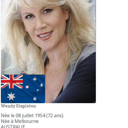
Wendy Stapleton
Née le 08 juillet 1954 (72 ans).
Née à Melbourne
AUSTRALIE