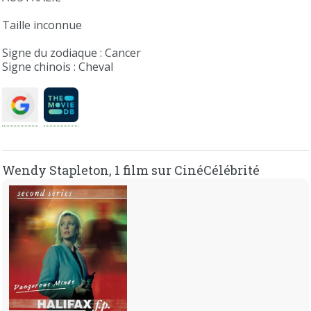
Taille inconnue
Signe du zodiaque : Cancer
Signe chinois : Cheval
Wendy Stapleton, 1 film sur CinéCélébrité