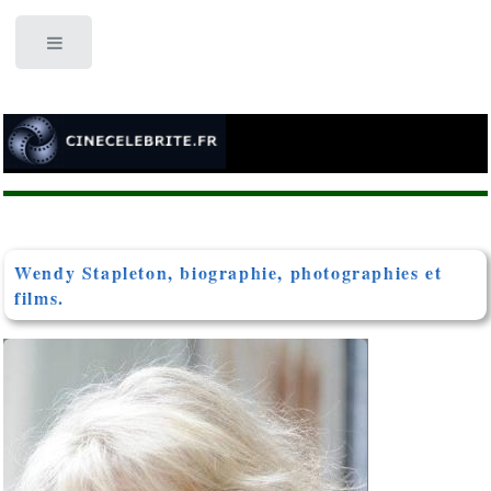
Toggle
Wendy Stapleton, biographie, photographies et
films.