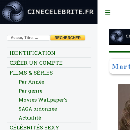
Toggl
IDENTIFICATION
CRÉER UN COMPTE
Mart
FILMS & SÉRIES
Par Année
Par genre
Movies Wallpaper's
SAGA ordonnée
Actualité
CÉLÉBRITÉS SEXY