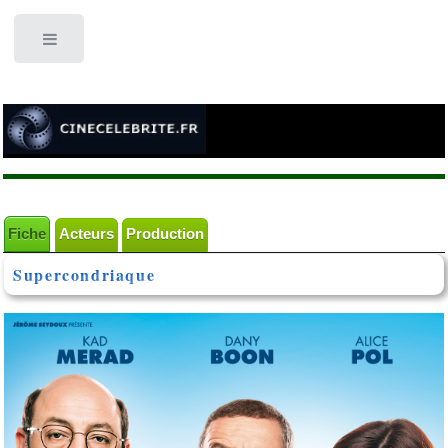
Toggle
Fiche
Acteurs
Production
Supercondriaque