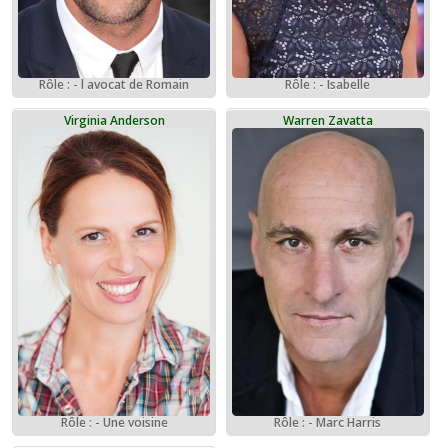
Rôle : - l avocat de Romain
Rôle : - Isabelle
Virginia Anderson
Warren Zavatta
Rôle : - Une voisine
Rôle : - Marc Harris