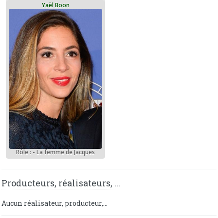
Yaël Boon
Rôle : - La femme de Jacques
Producteurs, réalisateurs, ...
Aucun réalisateur, producteur,...