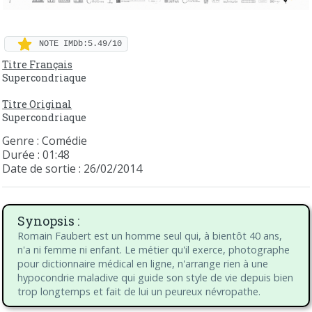
NOTE IMDb:5.49/10
Titre Français
Supercondriaque
Titre Original
Supercondriaque
Genre : Comédie
Durée : 01:48
Date de sortie : 26/02/2014
Synopsis :
Romain Faubert est un homme seul qui, à bientôt 40 ans,
n'a ni femme ni enfant. Le métier qu'il exerce, photographe
pour dictionnaire médical en ligne, n'arrange rien à une
hypocondrie maladive qui guide son style de vie depuis bien
trop longtemps et fait de lui un peureux névropathe.