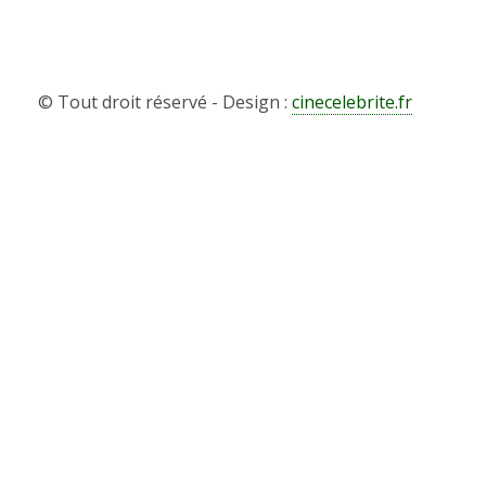
© Tout droit réservé - Design :
cinecelebrite.fr