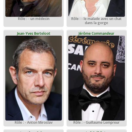
Rôle : - un médecin
Rôle : - le malade avec un chat
dans la gorge
Jean-Yves Berteloot
Jérôme Commandeur
Rôle : - Anton Miroslav
Rôle : - Guillaume Lempreur