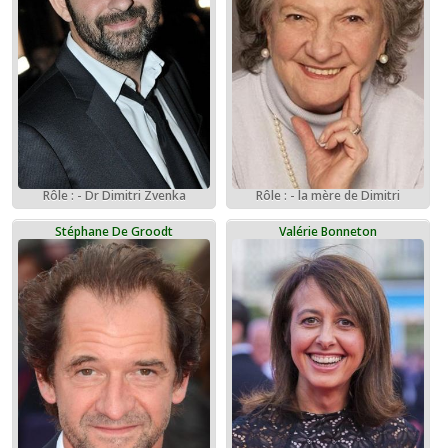
Rôle : - Dr Dimitri Zvenka
Rôle : - la mère de Dimitri
Stéphane De Groodt
Valérie Bonneton