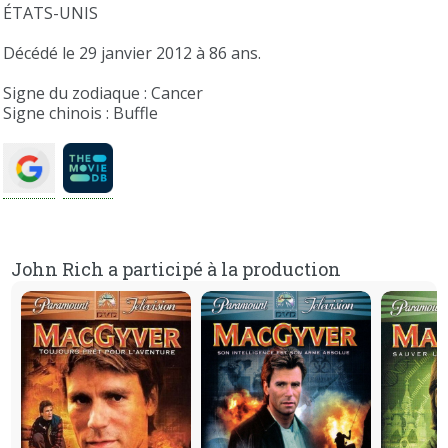
ÉTATS-UNIS
Décédé le 29 janvier 2012 à 86 ans.
Signe du zodiaque : Cancer
Signe chinois : Buffle
John Rich a participé à la production