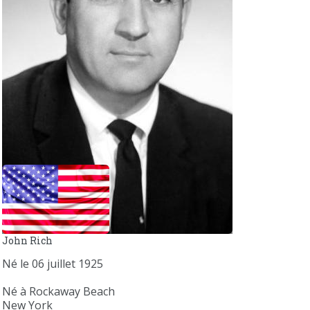
John Rich
Né le 06 juillet 1925
Né à Rockaway Beach
New York