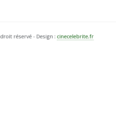
droit réservé - Design :
cinecelebrite.fr