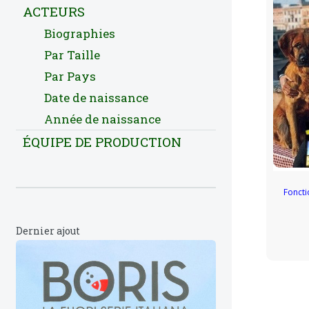
ACTEURS
Biographies
Par Taille
Par Pays
Date de naissance
Année de naissance
ÉQUIPE DE PRODUCTION
Foncti
Dernier ajout