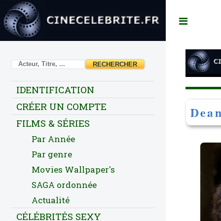
Toggl
IDENTIFICATION
CRÉER UN COMPTE
Dean
FILMS & SÉRIES
Par Année
Par genre
Movies Wallpaper's
SAGA ordonnée
Actualité
CÉLÉBRITÉS SEXY