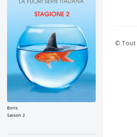
© Tout 
Boris
Saison 2