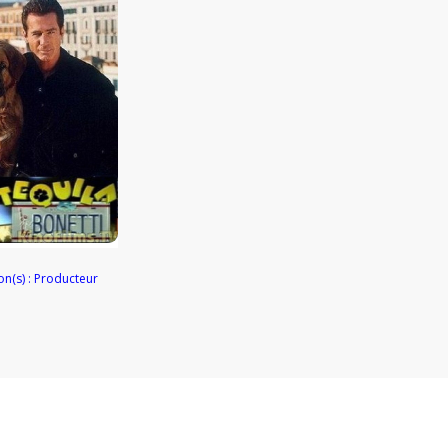
on(s) : Producteur