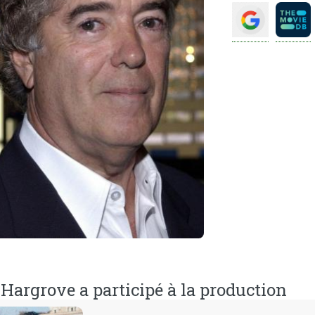
Hargrove a participé à la production