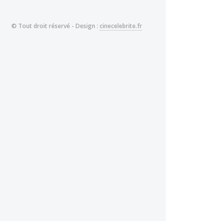
© Tout droit réservé - Design :
cinecelebrite.fr