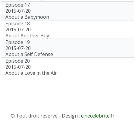
Episode 17
2015-07-20
About a Babymoon
Episode 18
2015-07-20
About Another Boy
Episode 19
2015-07-20
About a Self Defense
Episode 20
2015-07-20
About a Love in the Air
© Tout droit réservé - Design :
cinecelebrite.fr