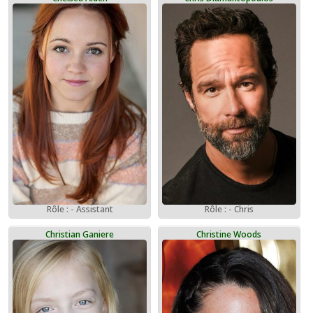
Rôle : - Assistant
Rôle : - Chris
Christian Ganiere
Christine Woods