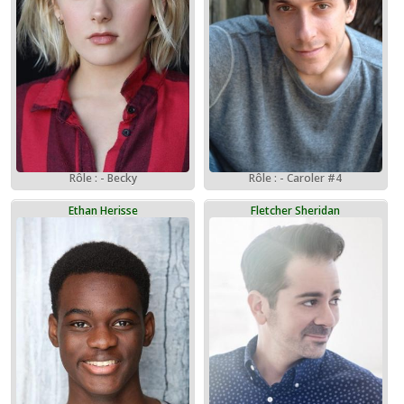
Rôle : - Caroler #4
Rôle : - Becky
Ethan Herisse
Fletcher Sheridan