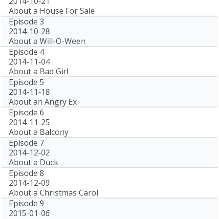
2014-10-21
About a House For Sale
Episode 3
2014-10-28
About a Will-O-Ween
Episode 4
2014-11-04
About a Bad Girl
Episode 5
2014-11-18
About an Angry Ex
Episode 6
2014-11-25
About a Balcony
Episode 7
2014-12-02
About a Duck
Episode 8
2014-12-09
About a Christmas Carol
Episode 9
2015-01-06