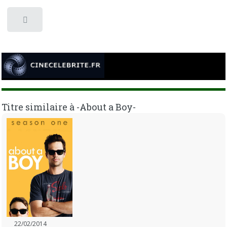
Toggle
Titre similaire à -About a Boy-
22/02/2014