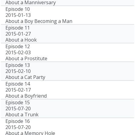
About a Manniversary
Episode 10
2015-01-13
About a Boy Becoming a Man
Episode 11
2015-01-27
About a Hook
Episode 12
2015-02-03
About a Prostitute
Episode 13
2015-02-10
About a Cat Party
Episode 14
2015-02-17
About a Boyfriend
Episode 15
2015-07-20
About a Trunk
Episode 16
2015-07-20
About a Memory Hole