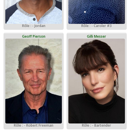
Rôle : - Jordan
Rôle : - Caroler #3
Geoff Pierson
Gilli Messer
Rôle : - Robert Freeman
Rôle : - Bartender