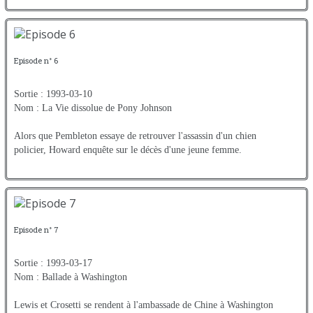
Episode n° 6
Sortie : 1993-03-10
Nom : La Vie dissolue de Pony Johnson
Alors que Pembleton essaye de retrouver l'assassin d'un chien
policier, Howard enquête sur le décès d'une jeune femme.
Episode n° 7
Sortie : 1993-03-17
Nom : Ballade à Washington
Lewis et Crosetti se rendent à l'ambassade de Chine à Washington