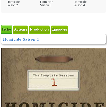
Homicide
Homicide
Homicide
Saison 2
Saison 3
Saison 4
Fiche
Acteurs
Production
Épisodes
Homicide Saison 1