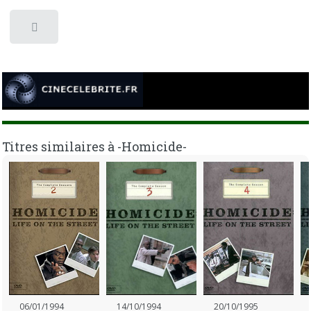
Toggle
Titres similaires à -Homicide-
06/01/1994
14/10/1994
20/10/1995