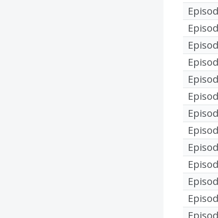
Episod
Episod
Episod
Episod
Episod
Episod
Episod
Episod
Episod
Episod
Episod
Episod
Episod