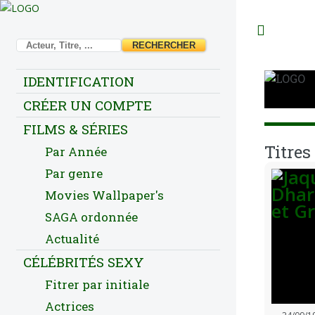
Toggl
IDENTIFICATION
CRÉER UN COMPTE
FILMS & SÉRIES
Titres
Par Année
Par genre
Movies Wallpaper's
SAGA ordonnée
Actualité
CÉLÉBRITÉS SEXY
Fitrer par initiale
Actrices