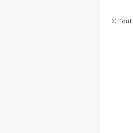
© Tout 