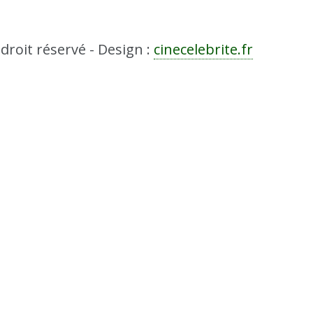
droit réservé - Design :
cinecelebrite.fr