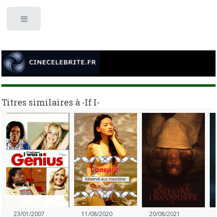
Toggle
Titres similaires à -If I-
23/01/2007
11/08/2020
20/08/2021