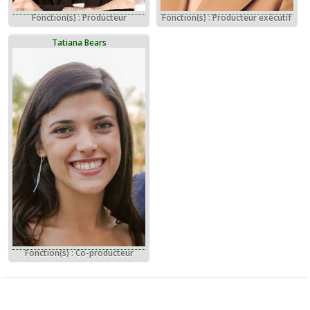
Fonction(s) : Producteur
Fonction(s) : Producteur exécutif
Tatiana Bears
Fonction(s) : Co-producteur