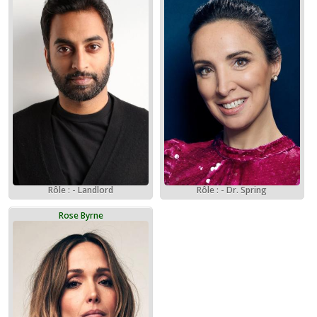
Rôle : - Landlord
Rôle : - Dr. Spring
Rose Byrne