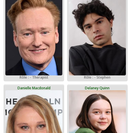
Rôle : - Therapist
Rôle : - Stephen
Danielle Macdonald
Delaney Quinn