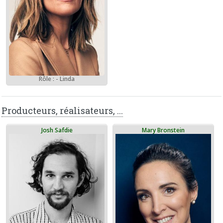
Rôle : - Linda
Producteurs, réalisateurs, ...
Josh Safdie
Mary Bronstein