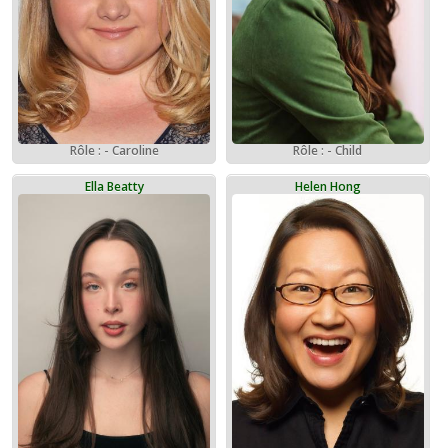
Rôle : - Caroline
Rôle : - Child
Ella Beatty
Helen Hong