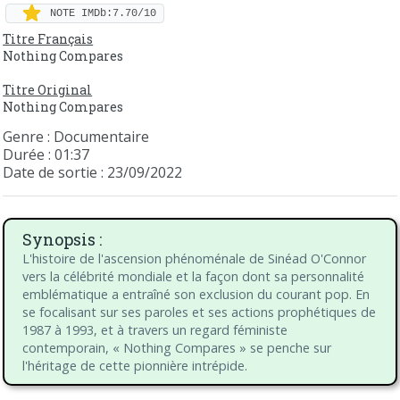
NOTE IMDb:7.70/10
Titre Français
Nothing Compares
Titre Original
Nothing Compares
Genre : Documentaire
Durée : 01:37
Date de sortie : 23/09/2022
Synopsis :
L'histoire de l'ascension phénoménale de Sinéad O'Connor
vers la célébrité mondiale et la façon dont sa personnalité
emblématique a entraîné son exclusion du courant pop. En
se focalisant sur ses paroles et ses actions prophétiques de
1987 à 1993, et à travers un regard féministe
contemporain, « Nothing Compares » se penche sur
l'héritage de cette pionnière intrépide.