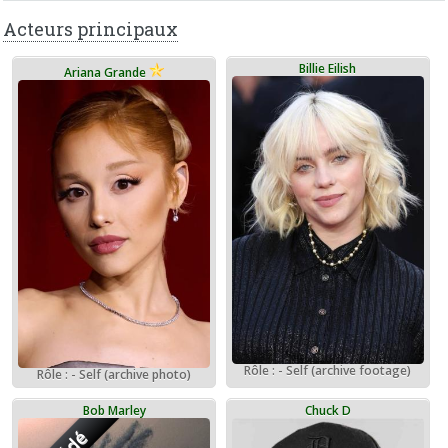
Acteurs principaux
Billie Eilish
Ariana Grande
Rôle : - Self (archive footage)
Rôle : - Self (archive photo)
Bob Marley
Chuck D