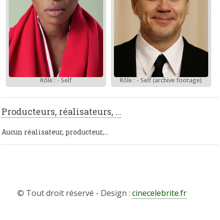
Rôle : - Self
Rôle : - Self (archive footage)
Producteurs, réalisateurs, ...
Aucun réalisateur, producteur,...
© Tout droit réservé - Design :
cinecelebrite.fr