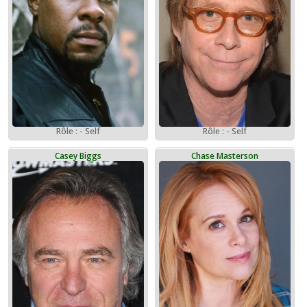
Rôle : - Self
Rôle : - Self
Casey Biggs
Chase Masterson