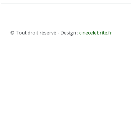
© Tout droit réservé - Design :
cinecelebrite.fr