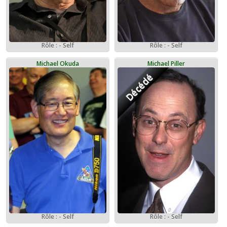
Rôle : - Self
Rôle : - Self
Michael Okuda
Michael Piller
Décédé
Rôle : - Self
Rôle : - Self