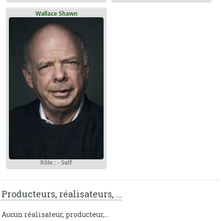
Wallace Shawn
Rôle : - Self
Producteurs, réalisateurs, ...
Aucun réalisateur, producteur,...