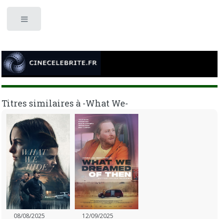
Toggle
Titres similaires à -What We-
08/08/2025
12/09/2025