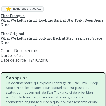
NOTE IMDb:7.00/10
Titre Français
What We Left Behind : Looking Back at Star Trek : Deep Space
Nine
Titre Original
What We Left Behind: Looking Back at Star Trek: Deep Space
Nine
Genre : Documentaire
Durée : 01:56
Date de sortie : 12/10/2018
Synopsis :
Un documentaire qui explore l'héritage de Star Trek : Deep
Space Nine, les raisons pour lesquelles il est passé du
statut de mouton noir de Star Trek à celui de pilier bien-
aimé de la franchise, et un brainstorming avec les
scénaristes originaux sur ce à quoi pourrait ressembler une