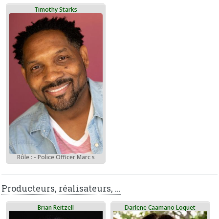
Timothy Starks
Rôle : - Police Officer Marc s
Producteurs, réalisateurs, ...
Brian Reitzell
Darlene Caamano Loquet