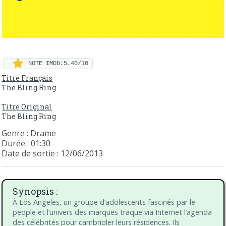
NOTE IMDb:5.40/10
Titre Français
The Bling Ring
Titre Original
The Bling Ring
Genre : Drame
Durée : 01:30
Date de sortie : 12/06/2013
Synopsis :
À Los Angeles, un groupe d’adolescents fascinés par le
people et l’univers des marques traque via Internet l’agenda
des célébrités pour cambrioler leurs résidences. Ils