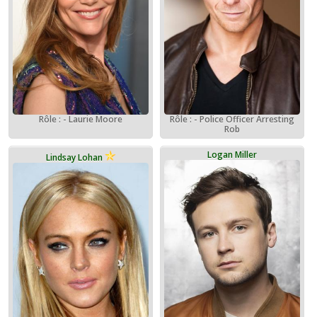
Rôle : - Laurie Moore
Rôle : - Police Officer Arresting
Rob
Logan Miller
Lindsay Lohan