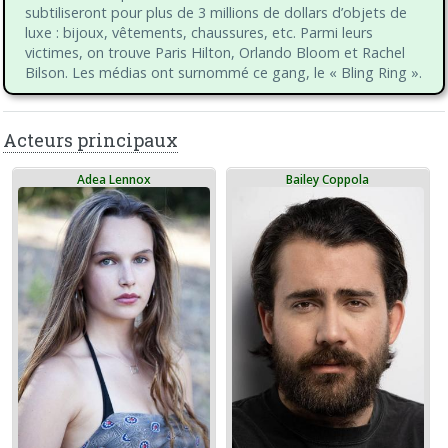
subtiliseront pour plus de 3 millions de dollars d’objets de
luxe : bijoux, vêtements, chaussures, etc. Parmi leurs
victimes, on trouve Paris Hilton, Orlando Bloom et Rachel
Bilson. Les médias ont surnommé ce gang, le « Bling Ring ».
Acteurs principaux
Adea Lennox
Bailey Coppola