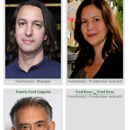
Fonction(s) : Musique
Fonction(s) : Producteur exécutif
Francis Ford Coppola
Fred Roos
Fonction(s) : Producteur exécutif