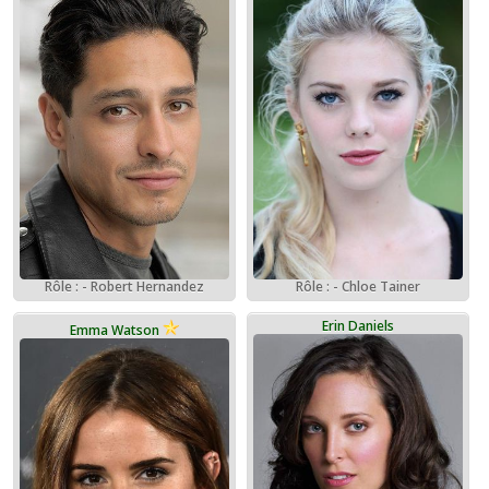
Rôle : - Robert Hernandez
Rôle : - Chloe Tainer
Erin Daniels
Emma Watson