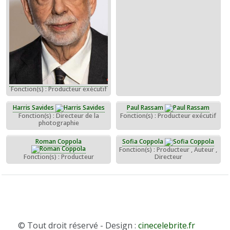
Fonction(s) : Producteur exécutif
Harris Savides
Paul Rassam
Fonction(s) : Directeur de la
Fonction(s) : Producteur exécutif
photographie
Roman Coppola
Sofia Coppola
Fonction(s) : Producteur , Auteur ,
Fonction(s) : Producteur
Directeur
© Tout droit réservé - Design :
cinecelebrite.fr