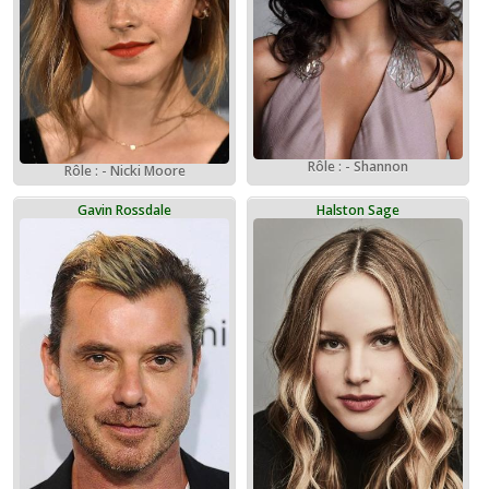
Rôle : - Shannon
Rôle : - Nicki Moore
Gavin Rossdale
Halston Sage