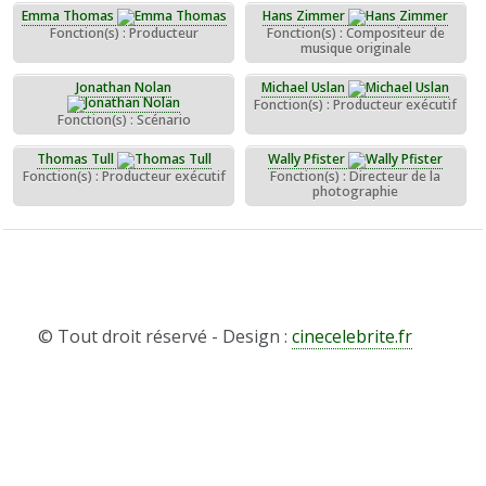
Emma Thomas
Hans Zimmer
Fonction(s) : Producteur
Fonction(s) : Compositeur de
musique originale
Jonathan Nolan
Michael Uslan
Fonction(s) : Producteur exécutif
Fonction(s) : Scénario
Thomas Tull
Wally Pfister
Fonction(s) : Producteur exécutif
Fonction(s) : Directeur de la
photographie
© Tout droit réservé - Design :
cinecelebrite.fr