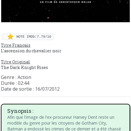
NOTE IMDb:7.79/10
Titre Français
L'ascension du chevalier noir
Titre Original
The Dark Knight Rises
Genre : Action
Durée : 02:44
Date de sortie : 16/07/2012
Synopsis :
Afin que l'image de l'ex-procureur Harvey Dent reste un
modèle du genre pour les citoyens de Gotham City,
Batman a endossé les crimes de ce dernier et a été chassé