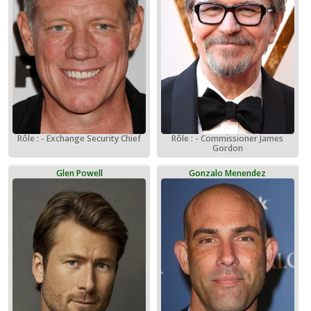
Rôle : - Exchange Security Chief
Rôle : - Commissioner James
Gordon
Glen Powell
Gonzalo Menendez