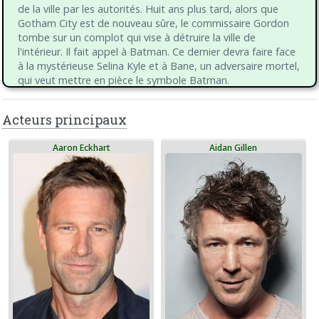
de la ville par les autorités. Huit ans plus tard, alors que
Gotham City est de nouveau sûre, le commissaire Gordon
tombe sur un complot qui vise à détruire la ville de
l'intérieur. Il fait appel à Batman. Ce dernier devra faire face
à la mystérieuse Selina Kyle et à Bane, un adversaire mortel,
qui veut mettre en pièce le symbole Batman.
Acteurs principaux
Aaron Eckhart
Aidan Gillen