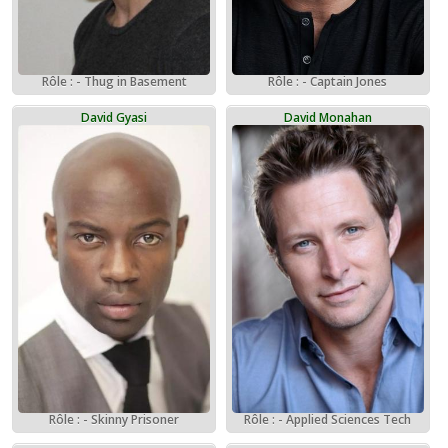
Rôle : - Thug in Basement
Rôle : - Captain Jones
David Gyasi
David Monahan
Rôle : - Skinny Prisoner
Rôle : - Applied Sciences Tech