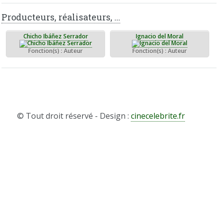
Producteurs, réalisateurs, ...
Chicho Ibáñez Serrador
Ignacio del Moral
Fonction(s) : Auteur
Fonction(s) : Auteur
© Tout droit réservé - Design :
cinecelebrite.fr