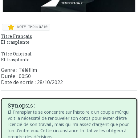
NOTE IMDb:0/10
Titre Français
El trasplante
Titre Original
El trasplante
Genre : Téléfilm
Durée : 00:50
Date de sortie : 28/10/2022
Synopsis :
El Transplante se concentre sur l’histoire d’un couple mûrqui
voit la nécessité de renouveler son corps pour éviter d’être
licencié de son travail , mais qui n’a assez d’argent que pour
l’un d’entre eux. Cette circonstance limitative les obligera à
prendre des décisions.