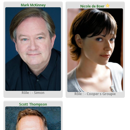
Mark McKinney
Nicole de Boer
Rôle : - Simon
Rôle : - Cooper s Groupie
Scott Thompson