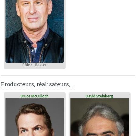
Rôle : - Baxter
Producteurs, réalisateurs, ...
Bruce McCulloch
David Steinberg