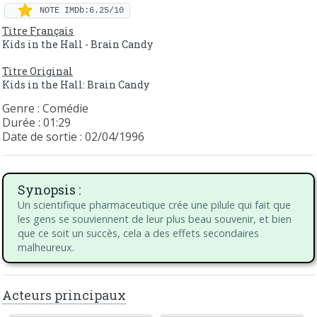
NOTE IMDb:6.25/10
Titre Français
Kids in the Hall - Brain Candy
Titre Original
Kids in the Hall: Brain Candy
Genre : Comédie
Durée : 01:29
Date de sortie : 02/04/1996
Synopsis :
Un scientifique pharmaceutique crée une pilule qui fait que
les gens se souviennent de leur plus beau souvenir, et bien
que ce soit un succès, cela a des effets secondaires
malheureux.
Acteurs principaux