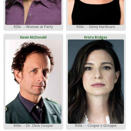
Rôle : - Woman at Party
Rôle : - Ginny Hurdicure
Kevin McDonald
Krista Bridges
Rôle : - Dr. Chris Cooper
Rôle : - Cooper s Groupie