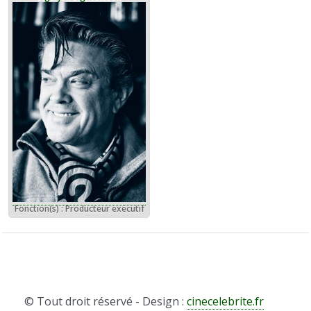
Fonction(s) : Producteur exécutif
© Tout droit réservé - Design :
cinecelebrite.fr