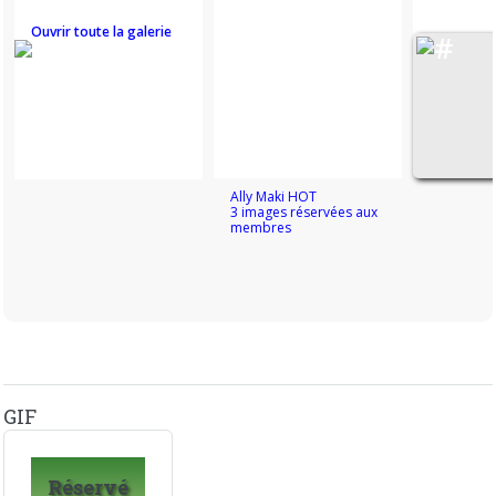
Ouvrir toute la galerie
Ally Maki HOT
3 images réservées aux
membres
GIF
Réservé