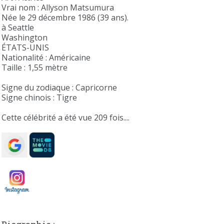
Vrai nom : Allyson Matsumura
Née le 29 décembre 1986 (39 ans).
à Seattle
Washington
ÉTATS-UNIS
Nationalité : Américaine
Taille : 1,55 mètre
Signe du zodiaque : Capricorne
Signe chinois : Tigre
Cette célébrité a été vue 209 fois....