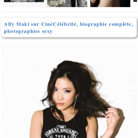
Ally Maki sur CinéCélébrité, biographie complète,
photographies sexy