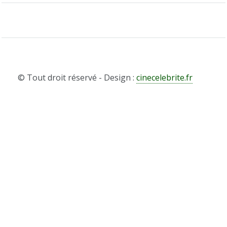
© Tout droit réservé - Design :
cinecelebrite.fr