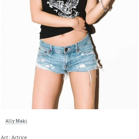
Ally Maki
Art : Actrice