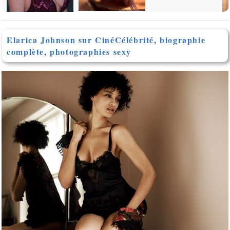
Elarica Johnson sur CinéCélébrité, biographie
complète, photographies sexy