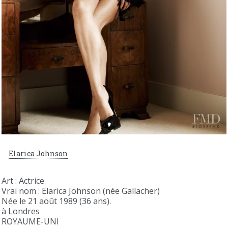
Elarica Johnson
Art : Actrice
Vrai nom : Elarica Johnson (née Gallacher)
Née le 21 août 1989 (36 ans).
à Londres
ROYAUME-UNI