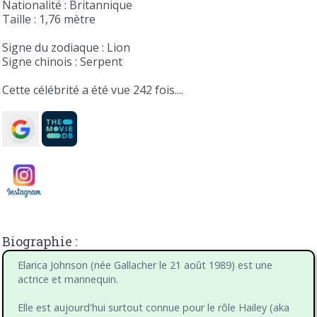
Nationalité : Britannique
Taille : 1,76 mètre
Signe du zodiaque : Lion
Signe chinois : Serpent
Cette célébrité a été vue 242 fois....
Biographie :
Elarica Johnson (née Gallacher le 21 août 1989) est une
actrice et mannequin.
Elle est aujourd'hui surtout connue pour le rôle Hailey (aka