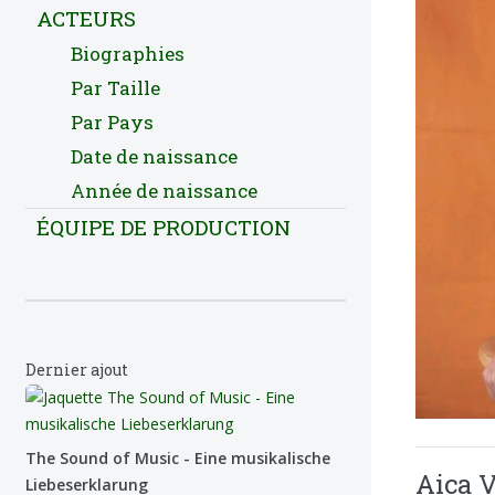
ACTEURS
Biographies
Par Taille
Par Pays
Date de naissance
Année de naissance
ÉQUIPE DE PRODUCTION
Dernier ajout
The Sound of Music - Eine musikalische
Aica V
Liebeserklarung