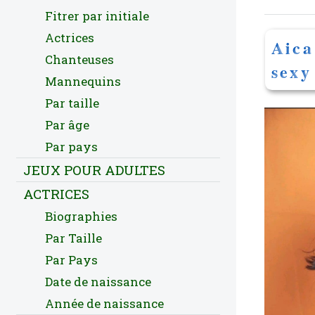
Fitrer par initiale
Actrices
Aica
Chanteuses
sexy
Mannequins
Par taille
Par âge
Par pays
JEUX POUR ADULTES
ACTRICES
Biographies
Par Taille
Par Pays
Date de naissance
Année de naissance