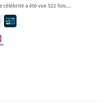
e célébrité a été vue 522 fois....