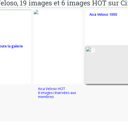
eloso, 19 images et 6 images HOT sur Ci
Aica Veloso 1000
oute la galerie
Aica Veloso HOT
6 images réservées aux
membres