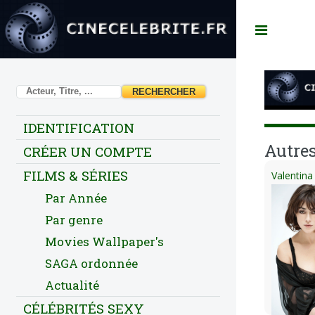
Toggl
IDENTIFICATION
Autres
CRÉER UN COMPTE
FILMS & SÉRIES
Valentina
Par Année
Par genre
Movies Wallpaper's
SAGA ordonnée
Actualité
CÉLÉBRITÉS SEXY