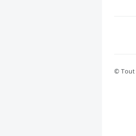
© Tout 