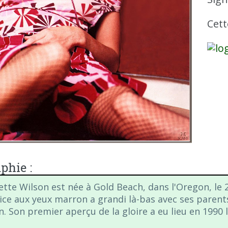
Cett
phie :
ette Wilson est née à Gold Beach, dans l'Oregon, le
rice aux yeux marron a grandi là-bas avec ses parent
n. Son premier aperçu de la gloire a eu lieu en 1990