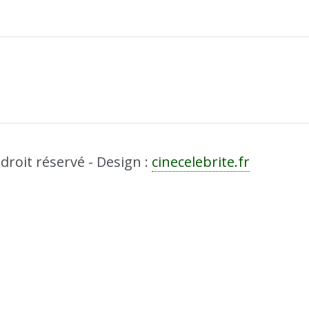
droit réservé - Design :
cinecelebrite.fr