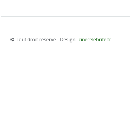
© Tout droit réservé - Design :
cinecelebrite.fr