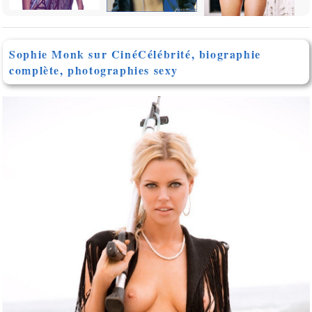
Sophie Monk sur CinéCélébrité, biographie
complète, photographies sexy