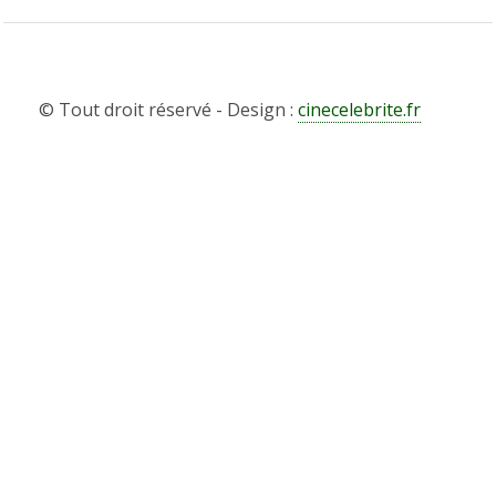
© Tout droit réservé - Design :
cinecelebrite.fr