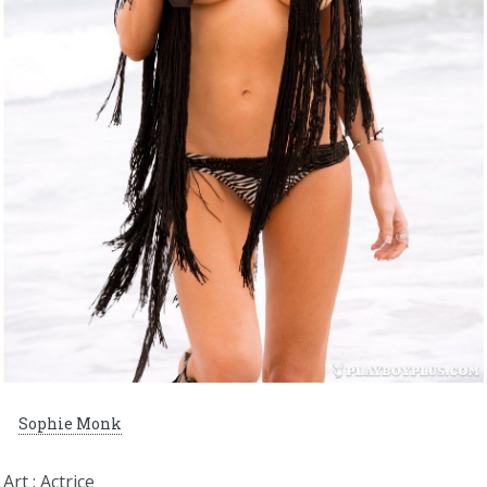
Sophie Monk
Art : Actrice