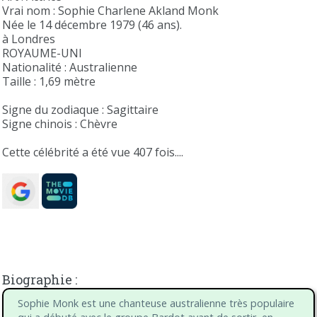
Vrai nom : Sophie Charlene Akland Monk
Née le 14 décembre 1979 (46 ans).
à Londres
ROYAUME-UNI
Nationalité : Australienne
Taille : 1,69 mètre
Signe du zodiaque : Sagittaire
Signe chinois : Chèvre
Cette célébrité a été vue 407 fois....
Biographie :
Sophie Monk est une chanteuse australienne très populaire