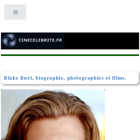
Toggle
Blake Burt, biographie, photographies et films.