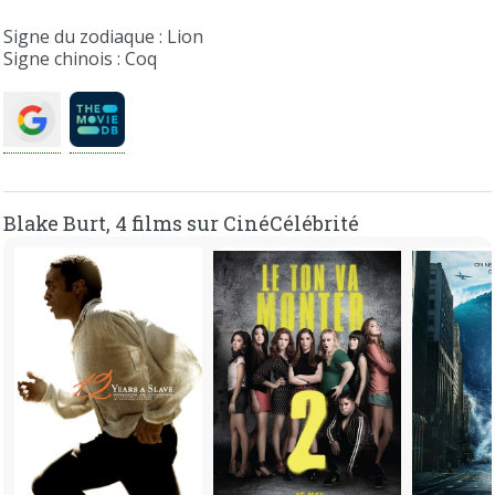
Signe du zodiaque : Lion
Signe chinois : Coq
Blake Burt, 4 films sur CinéCélébrité