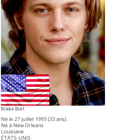
Blake Burt
Né le 27 juillet 1993 (33 ans).
Né à New Orleans
Louisiane
ÉTATS-UNIS