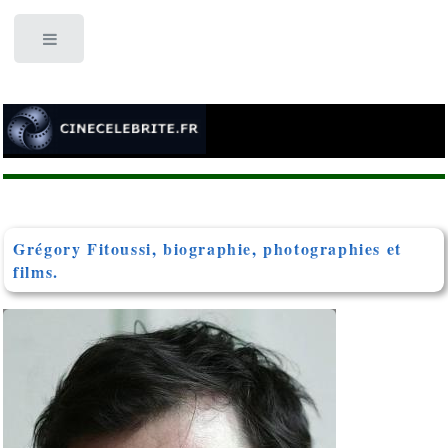
Toggle
Grégory Fitoussi, biographie, photographies et
films.