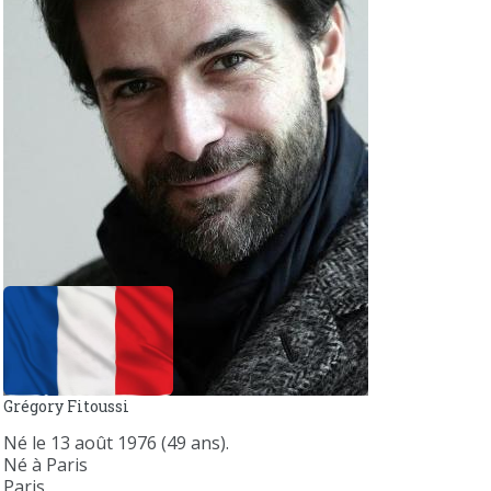
Grégory Fitoussi
Né le 13 août 1976 (49 ans).
Né à Paris
Paris