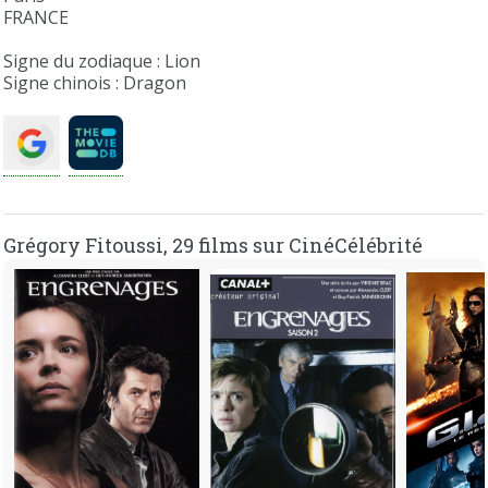
FRANCE
Signe du zodiaque : Lion
Signe chinois : Dragon
Grégory Fitoussi, 29 films sur CinéCélébrité