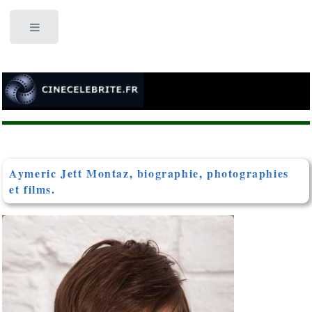
Toggle
Aymeric Jett Montaz, biographie, photographies
et films.