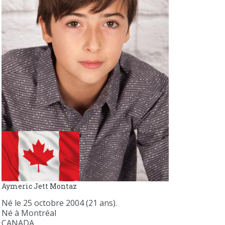
Aymeric Jett Montaz
Né le 25 octobre 2004 (21 ans).
Né à Montréal
CANADA