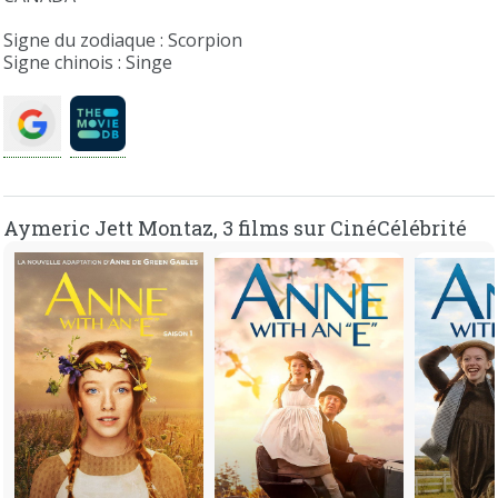
Signe du zodiaque : Scorpion
Signe chinois : Singe
Aymeric Jett Montaz, 3 films sur CinéCélébrité