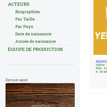
ACTEURS
Biographies
Par Taille
Par Pays
Date de naissance
Année de naissance
ÉQUIPE DE PRODUCTION
08/09/2
Yellow
Rôle : A
à : 24 a
Dernier ajout