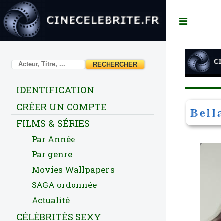
Toggl
IDENTIFICATION
CRÉER UN COMPTE
Bell
FILMS & SÉRIES
Par Année
Par genre
Movies Wallpaper's
SAGA ordonnée
Actualité
CÉLÉBRITÉS SEXY