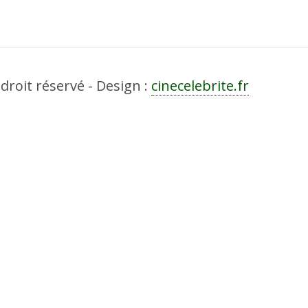
droit réservé - Design :
cinecelebrite.fr