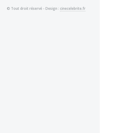
© Tout droit réservé - Design :
cinecelebrite.fr