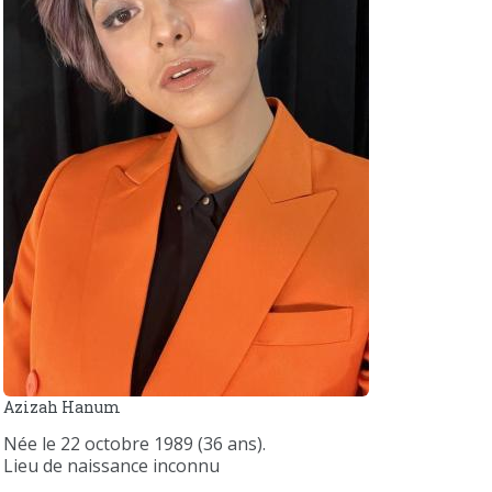
Azizah Hanum
Née le 22 octobre 1989 (36 ans).
Lieu de naissance inconnu