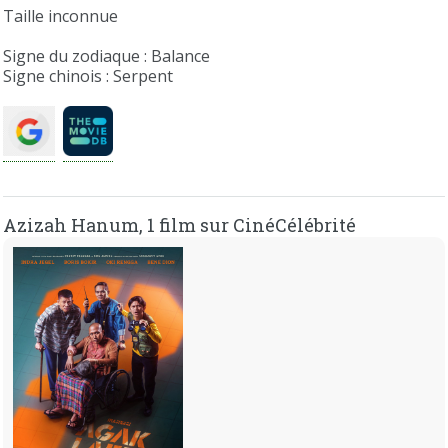
Taille inconnue
Signe du zodiaque : Balance
Signe chinois : Serpent
Azizah Hanum, 1 film sur CinéCélébrité