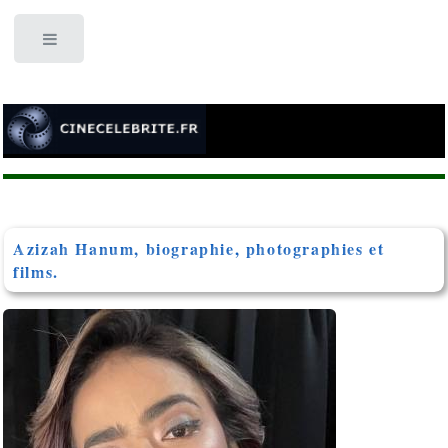
Toggle
Azizah Hanum, biographie, photographies et
films.