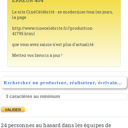
ERREUR 404
Le site CinéCélébrité - se modernise tous les jours,
la page
http://www.cinecelebrite.fr//production-
41795.html
que vous avez saisie n'est plus d'actualité.
Mettez vos favoris à jour !
Rechercher un producteur, réalisateur, écrivain...
24 personnes au hasard dans les équipes de