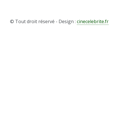
© Tout droit réservé - Design :
cinecelebrite.fr