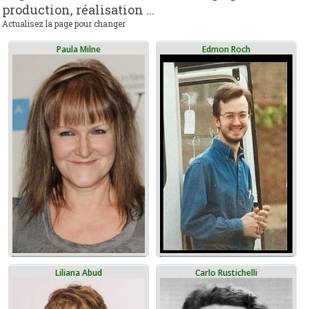
production, réalisation ...
Actualisez la page pour changer
Paula Milne
Edmon Roch
Liliana Abud
Carlo Rustichelli