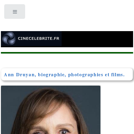
Toggle
Ann Druyan, biographie, photographies et films.