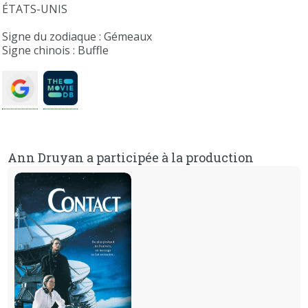
ÉTATS-UNIS
Signe du zodiaque : Gémeaux
Signe chinois : Buffle
Ann Druyan a participée à la production