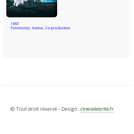
1997
Fonction(s) : Auteur, Co-producteur
© Tout droit réservé - Design :
cinecelebrite.fr