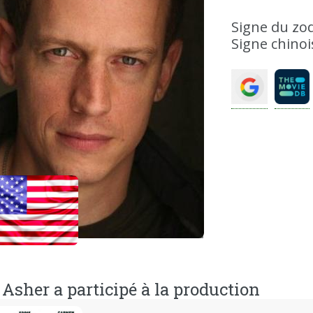
Signe du zod
Signe chinoi
Asher a participé à la production