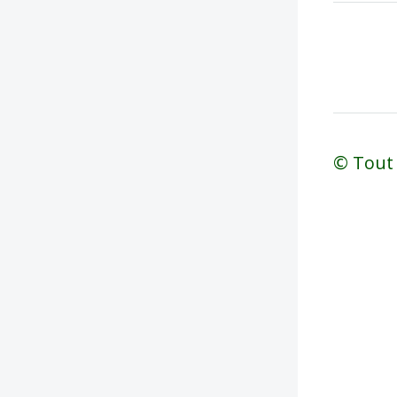
© Tout 