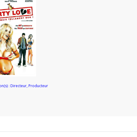
on(s) : Directeur, Producteur