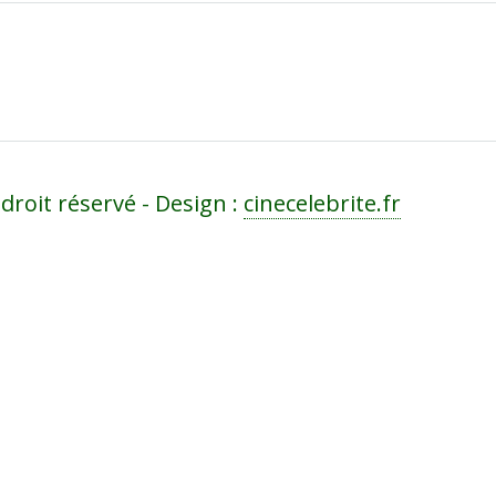
droit réservé - Design :
cinecelebrite.fr