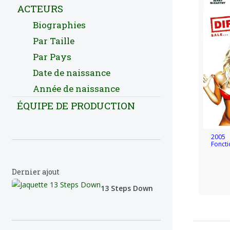
ACTEURS
Biographies
Par Taille
Par Pays
Date de naissance
Année de naissance
ÉQUIPE DE PRODUCTION
2005
Foncti
Dernier ajout
13 Steps Down