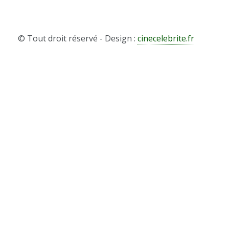
© Tout droit réservé - Design :
cinecelebrite.fr