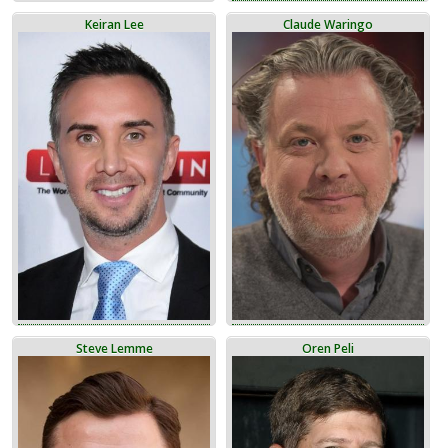
Keiran Lee
Claude Waringo
Steve Lemme
Oren Peli