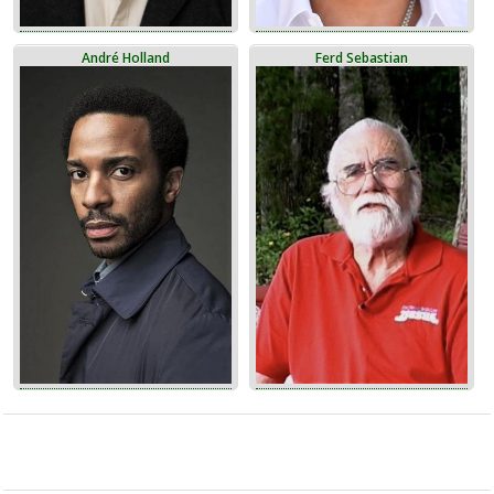
André Holland
Ferd Sebastian