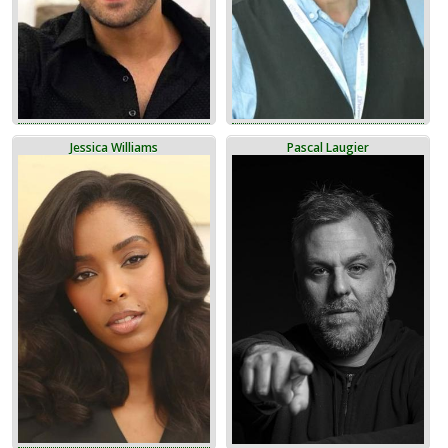
Jessica Williams
Pascal Laugier