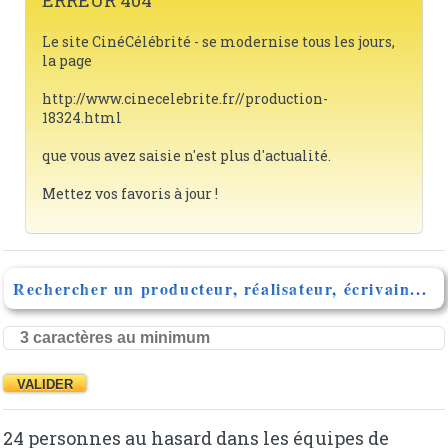
ERREUR 404
Le site CinéCélébrité - se modernise tous les jours,
la page
http://www.cinecelebrite.fr//production-
18324.html
que vous avez saisie n'est plus d'actualité.
Mettez vos favoris à jour !
Rechercher un producteur, réalisateur, écrivain...
24 personnes au hasard dans les équipes de