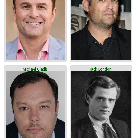
Michael Gladis
Jack London