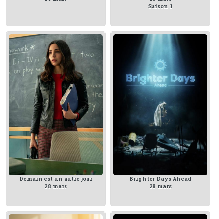
Saison 1
Demain est un autre jour
Brighter Days Ahead
28 mars
28 mars