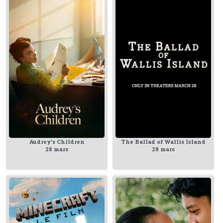
Audrey's Children
The Ballad of Wallis Island
28 mars
28 mars