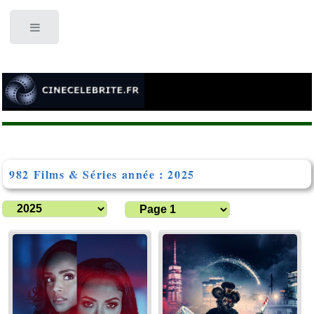
Toggle
982 Films & Séries année : 2025