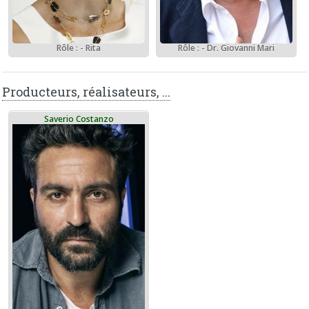
Rôle : - Dr. Giovanni Mari
Rôle : - Rita
Producteurs, réalisateurs, ...
Saverio Costanzo