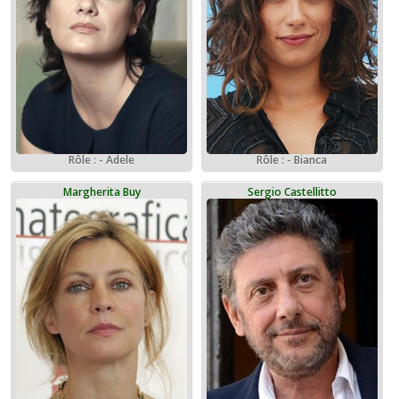
Rôle : - Adele
Rôle : - Bianca
Margherita Buy
Sergio Castellitto