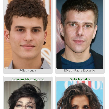
Rôle : - Luca
Rôle : - Padre Riccardo
Giovanna Mezzogiorno
Giulia Michelini