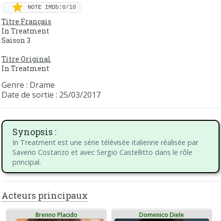
NOTE IMDb:0/10
Titre Français
In Treatment
Saison 3
Titre Original
In Treatment
Genre : Drame
Date de sortie : 25/03/2017
Synopsis :
In Treatment est une série télévisée italienne réalisée par
Saverio Costanzo et avec Sergio Castellitto dans le rôle
principal.
Acteurs principaux
Brenno Placido
Domenico Diele