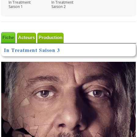
In Treatment
In Treatment
Saison 1
Saison 2
Fiche
Acteurs
Production
In Treatment Saison 3