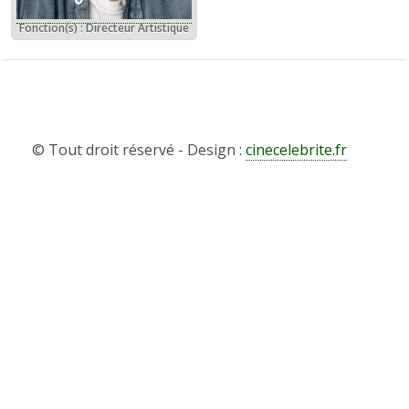
Fonction(s) : Directeur Artistique
© Tout droit réservé - Design :
cinecelebrite.fr