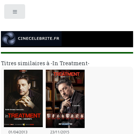
Toggle
Titres similaires à -In Treatment-
01/04/2013
23/11/2015