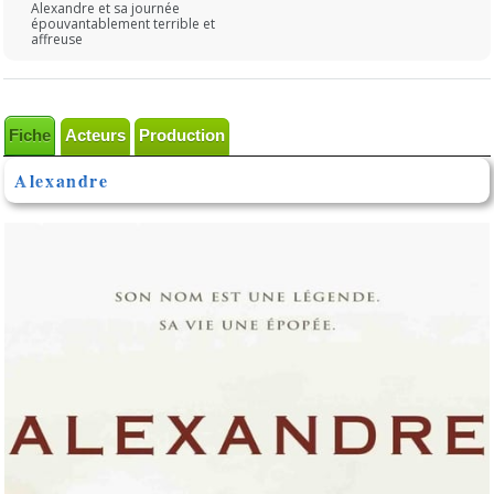
Alexandre et sa journée
épouvantablement terrible et
affreuse
Fiche
Acteurs
Production
Alexandre