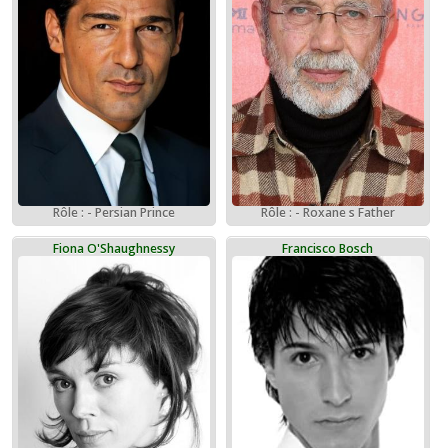
Rôle : - Persian Prince
Rôle : - Roxane s Father
Fiona O'Shaughnessy
Francisco Bosch