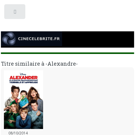
Toggle
Titre similaire à -Alexandre-
08/10/2014