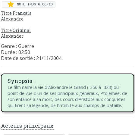
NOTE IMDb:6.00/10
Titre Français
Alexandre
Titre Original
Alexander
Genre : Guerre
Durée : 02:50
Date de sortie : 21/11/2004
Synopsis :
Le film narre la vie d'Alexandre le Grand (-356 à -323) du
point de vue d'un de ses principaux généraux, Ptolémée, de
son enfance à sa mort, des cours d'Aristote aux conquêtes
qui firent sa légende, de l'intimité aux champs de bataille.
Acteurs principaux