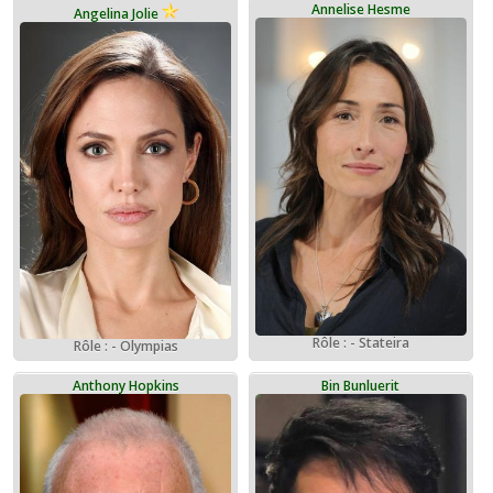
Annelise Hesme
Angelina Jolie
Rôle : - Stateira
Rôle : - Olympias
Anthony Hopkins
Bin Bunluerit