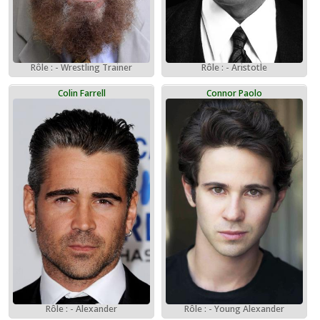
Rôle : - Wrestling Trainer
Rôle : - Aristotle
Colin Farrell
Connor Paolo
Rôle : - Alexander
Rôle : - Young Alexander