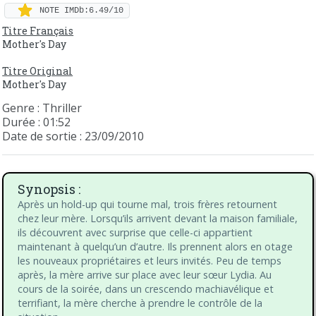
NOTE IMDb:6.49/10
Titre Français
Mother's Day
Titre Original
Mother's Day
Genre : Thriller
Durée : 01:52
Date de sortie : 23/09/2010
Synopsis :
Après un hold-up qui tourne mal, trois frères retournent
chez leur mère. Lorsqu’ils arrivent devant la maison familiale,
ils découvrent avec surprise que celle-ci appartient
maintenant à quelqu’un d’autre. Ils prennent alors en otage
les nouveaux propriétaires et leurs invités. Peu de temps
après, la mère arrive sur place avec leur sœur Lydia. Au
cours de la soirée, dans un crescendo machiavélique et
terrifiant, la mère cherche à prendre le contrôle de la