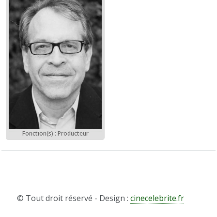
Fonction(s) : Producteur
© Tout droit réservé - Design :
cinecelebrite.fr