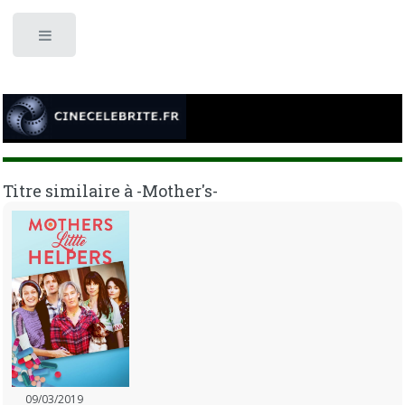
Toggle
Titre similaire à -Mother's-
09/03/2019