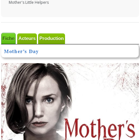
Mother's Little Helpers
Fiche
Acteurs
Production
Mother's Day