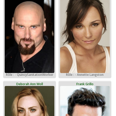
Rôle : - QuincySanitationWorker
Rôle : - Annette Langston
Deborah Ann Woll
Frank Grillo