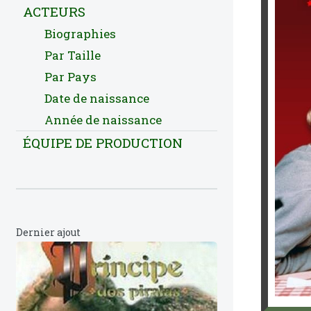
ACTEURS
Biographies
Par Taille
Par Pays
Date de naissance
Année de naissance
ÉQUIPE DE PRODUCTION
Dernier ajout