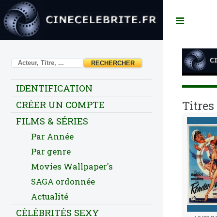
Toggl
IDENTIFICATION
Titres
CRÉER UN COMPTE
FILMS & SÉRIES
Par Année
Par genre
Movies Wallpaper's
SAGA ordonnée
Actualité
CÉLÉBRITÉS SEXY