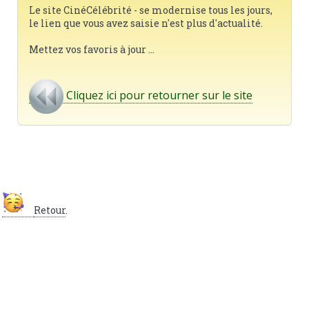
Le site CinéCélébrité - se modernise tous les jours,
le lien que vous avez saisie n'est plus d'actualité.
Mettez vos favoris à jour ...
Cliquez ici pour retourner sur le site
Retour
.