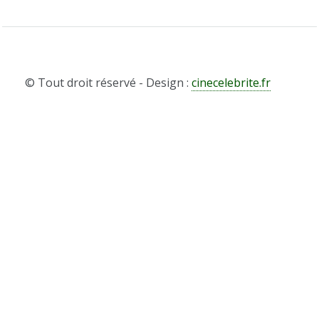
© Tout droit réservé - Design :
cinecelebrite.fr