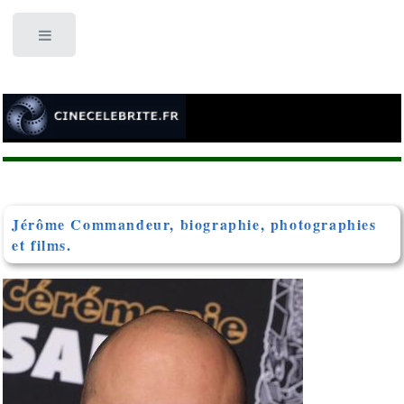
Toggle
Jérôme Commandeur, biographie, photographies
et films.