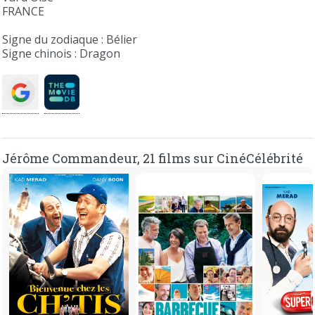
FRANCE
Signe du zodiaque : Bélier
Signe chinois : Dragon
Jérôme Commandeur, 21 films sur CinéCélébrité