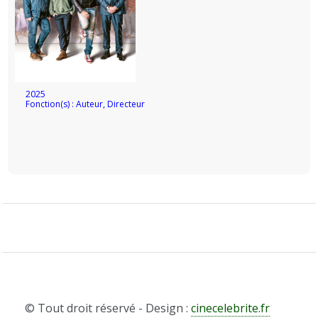
2025
Fonction(s) : Auteur, Directeur
© Tout droit réservé - Design :
cinecelebrite.fr