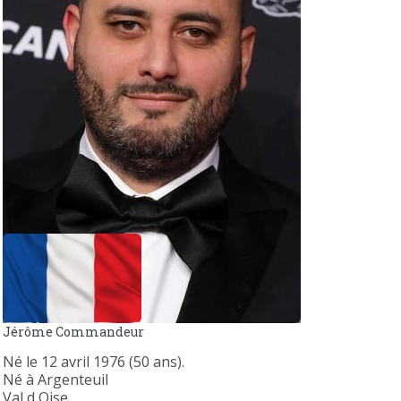
Jérôme Commandeur
Né le 12 avril 1976 (50 ans).
Né à Argenteuil
Val d Oise